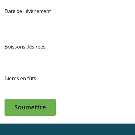
Date de l'évènement
Boissons désirées
Bières en fûts
Soumettre