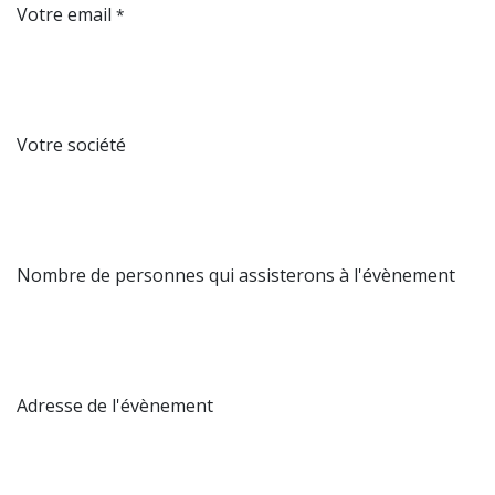
Votre email
*
Votre société
Nombre de personnes qui assisterons à l'évènement
Adresse de l'évènement