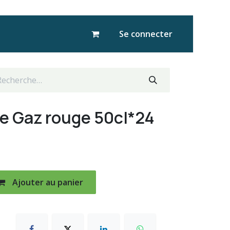
Se connecter
e Gaz rouge 50cl*24
Ajouter au panier