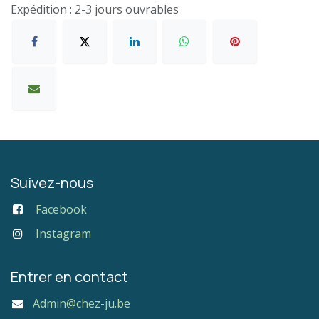
Expédition : 2-3 jours ouvrables
Suivez-nous
Facebook
Instagram
Entrer en contact
Admin@chez-ju.be