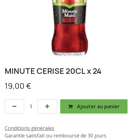
MINUTE CERISE 20CL x 24
19,00
€
Ajouter au panier
Conditions générales
Garantie satisfait ou remboursé de 30 jours