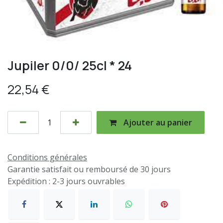
Jupiler 0/0/ 25cl * 24
22,54
€
Ajouter au panier
Conditions générales
Garantie satisfait ou remboursé de 30 jours
Expédition : 2-3 jours ouvrables