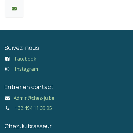
Suivez-nous
Facebook
Instagram
Entrer en contact
Admin@chez-ju.be
+32 494 11 39 95
Chez Ju brasseur