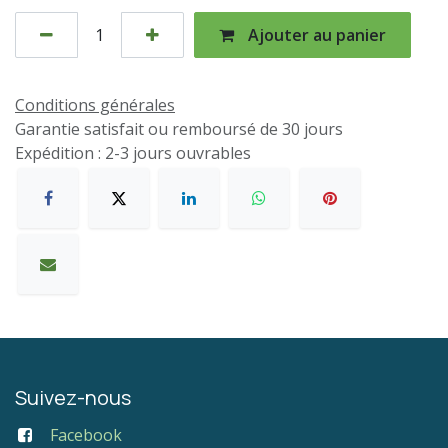
Ajouter au panier
Conditions générales
Garantie satisfait ou remboursé de 30 jours
Expédition : 2-3 jours ouvrables
Suivez-nous
Facebook